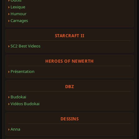
Lexique
Humour
Carnages
STARCRAFT II
SC2 Best Videos
HEROES OF NEWERTH
Présentation
DBZ
Budokai
Vidéos Budokai
DESSINS
Anna