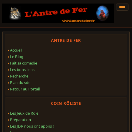
ANTRE DE FER
Accueil
Le Blog
Fait sa comédie
Les bons liens
Recherche
Plan du site
Retour au Portail
COIN RÔLISTE
Les Jeux de Rôle
Préparation
Les JDR nous ont appris !