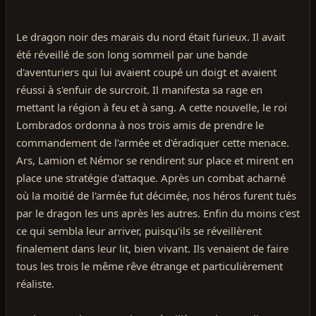
Le dragon noir des marais du nord était furieux. Il avait
été réveillé de son long sommeil par une bande
d'aventuriers qui lui avaient coupé un doigt et avaient
réussi à s'enfuir de surcroit. Il manifesta sa rage en
mettant la région à feu et à sang. A cette nouvelle, le roi
Lombrados ordonna à nos trois amis de prendre le
commandement de l'armée et d'éradiquer cette menace.
Ars, Lamion et Némor se rendirent sur place et mirent en
place une stratégie d'attaque. Après un combat acharné
où la moitié de l'armée fut décimée, nos héros furent tués
par le dragon les uns après les autres. Enfin du moins c'est
ce qui sembla leur arriver, puisqu'ils se réveillèrent
finalement dans leur lit, bien vivant. Ils venaient de faire
tous les trois le même rêve étrange et particulièrement
réaliste.