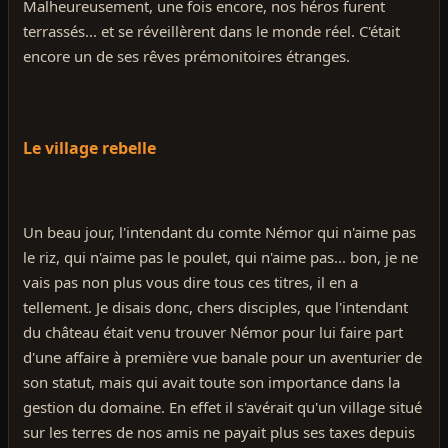
Malheureusement, une fois encore, nos héros furent
terrassés... et se réveillèrent dans le monde réel. C'était
encore un de ses rêves prémonitoires étranges.
Le village rebelle
Un beau jour, l'intendant du comte Némor qui n'aime pas
le riz, qui n'aime pas le poulet, qui n'aime pas... bon, je ne
vais pas non plus vous dire tous ces titres, il en a
tellement. Je disais donc, chers disciples, que l'intendant
du château était venu trouver Némor pour lui faire part
d'une affaire à première vue banale pour un aventurier de
son statut, mais qui avait toute son importance dans la
gestion du domaine. En effet il s'avérait qu'un village situé
sur les terres de nos amis ne payait plus ses taxes depuis