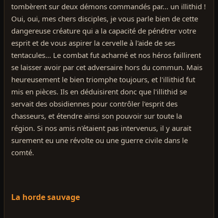
tombèrent sur deux démons commandés par... un illithid !
Oui, oui, mes chers disciples, je vous parle bien de cette
dangereuse créature qui a la capacité de pénétrer votre
esprit et de vous aspirer la cervelle à l'aide de ses
tentacules... Le combat fut acharné et nos héros faillirent
se laisser avoir par cet adversaire hors du commun. Mais
heureusement le bien triomphe toujours, et l'illithid fut
mis en pièces. Ils en déduisirent donc que l'illithid se
servait des obsidiennes pour contrôler l'esprit des
chasseurs, et étendre ainsi son pouvoir sur toute la
région. Si nos amis n'étaient pas intervenus, il y aurait
surement eu une révolte ou une guerre civile dans le
comté.
La horde sauvage