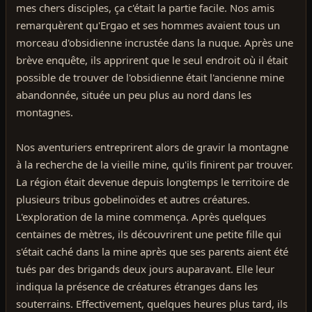
mes chers disciples, ça c'était la partie facile. Nos amis
remarquèrent qu'Ergao et ses hommes avaient tous un
morceau d'obsidienne incrustée dans la nuque. Après une
brève enquête, ils apprirent que le seul endroit où il était
possible de trouver de l'obsidienne était l'ancienne mine
abandonnée, située un peu plus au nord dans les
montagnes.
Nos aventuriers entreprirent alors de gravir la montagne
à la recherche de la vieille mine, qu'ils finirent par trouver.
La région était devenue depuis longtemps le territoire de
plusieurs tribus gobelinoïdes et autres créatures.
L'exploration de la mine commença. Après quelques
centaines de mètres, ils découvrirent une petite fille qui
s'était caché dans la mine après que ses parents aient été
tués par des brigands deux jours auparavant. Elle leur
indiqua la présence de créatures étranges dans les
souterrains. Effectivement, quelques heures plus tard, ils