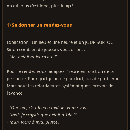
on dit, plus c'est long, plus tu xp !
1) Se donner un rendez-vous
Explication : Un lieu et une heure et un JOUR SURTOUT !!!
Sinon combien de joueurs vous diront :
- "Ah, c'était aujourd'hui !"
Pour le rendez vous, adaptez l'heure en fonction de la
personne. Pour quelqu'un de ponctuel, pas de problème...
Mais pour les retardataires systématiques, prévoir de
l'avance :
- "Oui, oui, c'est bien à midi le rendez vous."
- "mais je croyais que c'était à 14h ?"
- "nan, viens à midi plutot !"