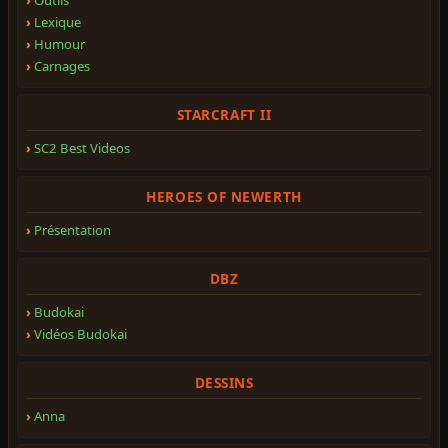
Lexique
Humour
Carnages
STARCRAFT II
SC2 Best Videos
HEROES OF NEWERTH
Présentation
DBZ
Budokai
Vidéos Budokai
DESSINS
Anna