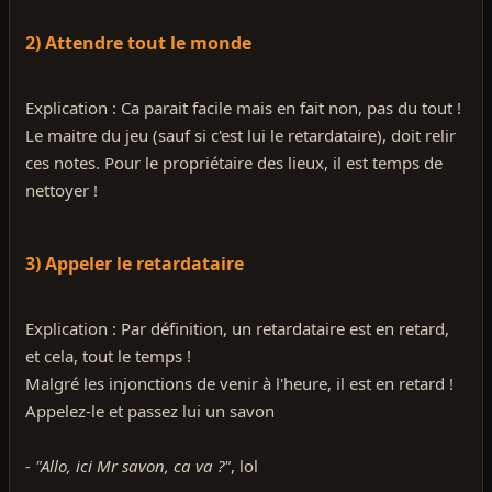
2) Attendre tout le monde
Explication : Ca parait facile mais en fait non, pas du tout !
Le maitre du jeu (sauf si c'est lui le retardataire), doit relir
ces notes. Pour le propriétaire des lieux, il est temps de
nettoyer !
3) Appeler le retardataire
Explication : Par définition, un retardataire est en retard,
et cela, tout le temps !
Malgré les injonctions de venir à l'heure, il est en retard !
Appelez-le et passez lui un savon
- "Allo, ici Mr savon, ca va ?"
, lol