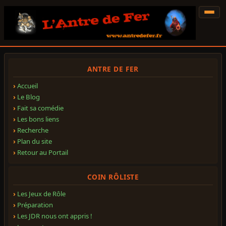
ANTRE DE FER
Accueil
Le Blog
Fait sa comédie
Les bons liens
Recherche
Plan du site
Retour au Portail
COIN RÔLISTE
Les Jeux de Rôle
Préparation
Les JDR nous ont appris !