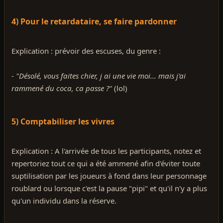
4) Pour le retardataire, se faire pardonner
Explication : prévoir des escuses, du genre :
- "Désolé, vous faites chier, j ai une vie moi... mais j'ai
rammené du coca, ca passe ?"
(lol)
5) Comptabiliser les vivres
Explication : A l'arrivée de tous les participants, notez et
repertoriez tout ce qui a été ammené afin d'éviter toute
suptilisation par les joueurs à fond dans leur personnage
roublard ou lorsque c'est la pause "pipi" et qu'il n'y a plus
qu'un individu dans la réserve.