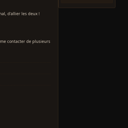
, d'allier les deux !
 me contacter de plusieurs