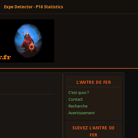
Expe Detector - P16 Statistics
L'ANTRE DE FER
C'est quoi ?
Contact
Recherche
Avertissement
SUIVEZ L'ANTRE DE
FER