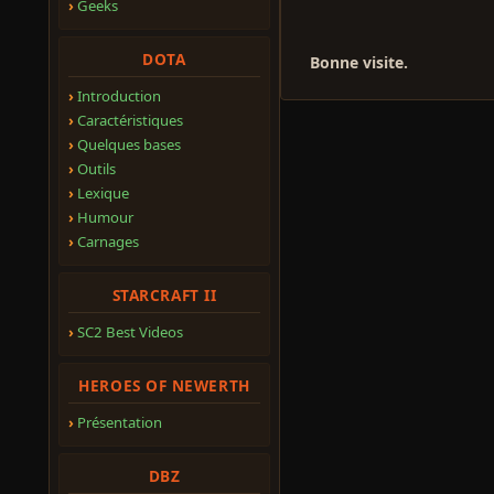
Geeks
DOTA
Bonne visite.
Introduction
Caractéristiques
Quelques bases
Outils
Lexique
Humour
Carnages
STARCRAFT II
SC2 Best Videos
HEROES OF NEWERTH
Présentation
DBZ