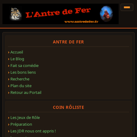
ANTRE DE FER
Accueil
Le Blog
Fait sa comédie
Les bons liens
Recherche
Plan du site
Retour au Portail
COIN RÔLISTE
Les Jeux de Rôle
Préparation
Les JDR nous ont appris !