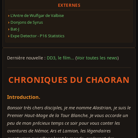
EXTERNES
L'Antre de Wulfgar de Valbise
Donjons de Syrus
Bat-J
Expe Detector - P16 Statistics
Dernière nouvelle :
DD3, le film...
(
Voir toutes les news
)
CHRONIQUES DU CHAORAN
Introduction.
Bonsoir très chers disciples, je me nomme Alastrian, je suis le
Premier Haut-Mage de la Tour Blanche. Je vous accorde un
peu de mon précieux temps ce soir pour vous conter les
aventures de Némor, Ars et Lamion, les légendaires