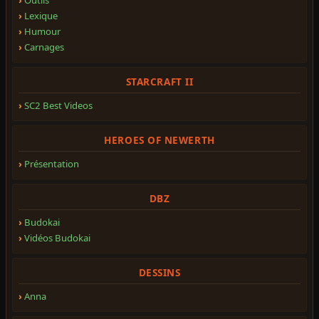
Lexique
Humour
Carnages
STARCRAFT II
SC2 Best Videos
HEROES OF NEWERTH
Présentation
DBZ
Budokai
Vidéos Budokai
DESSINS
Anna