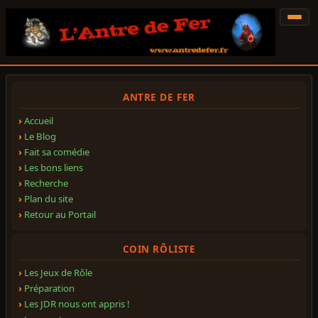
ANTRE DE FER
Accueil
Le Blog
Fait sa comédie
Les bons liens
Recherche
Plan du site
Retour au Portail
COIN RÔLISTE
Les Jeux de Rôle
Préparation
Les JDR nous ont appris !