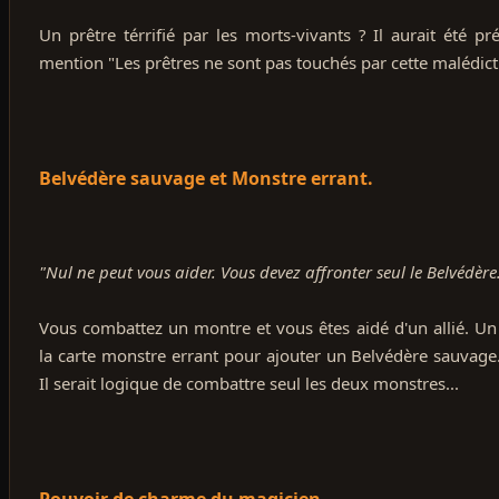
Un prêtre térrifié par les morts-vivants ? Il aurait été pré
mention "Les prêtres ne sont pas touchés par cette malédict
Belvédère sauvage et Monstre errant.
"Nul ne peut vous aider. Vous devez affronter seul le Belvédère
Vous combattez un montre et vous êtes aidé d'un allié. Un 
la carte monstre errant pour ajouter un Belvédère sauvage.
Il serait logique de combattre seul les deux monstres...
Pouvoir de charme du magicien.