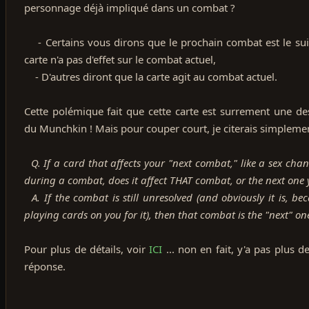
personnage déjà impliqué dans un combat ?
- Certains vous dirons que le prochain combat est le sui
carte n'a pas d'effet sur le combat actuel,
- D'autres diront que la carte agit au combat actuel.
Cette polémique fait que cette carte est surrement une de
du Munchkin ! Mais pour couper court, je citerais simplement
Q. If a card that affects your "next combat," like a sex chan
during a combat, does it affect THAT combat, or the next one 
A. If the combat is still unresolved (and obviously it is, bec
playing cards on you for it), then that combat is the "next" on
Pour plus de détails, voir
ICI
... non en fait, y'a pas plus de
réponse.