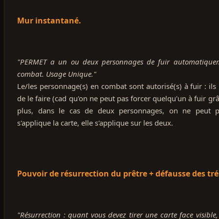
Mur instantané.
"PERMET a un ou deux personnages de fuir automatiquem
combat. Usage Unique."
Le/les personnage(s) en combat sont autorisé(s) à fuir : ils
de le faire (cad qu'on ne peut pas forcer quelqu'un à fuir grâ
plus, dans le cas de deux personnages, on ne peut pa
s'applique la carte, elle s'applique sur les deux.
Pouvoir de résurrection du prêtre + défausse des tré
"Résurrection : quant vous devez tirer une carte face visible