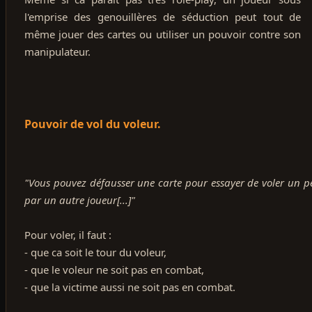
l'emprise des genouillères de séduction peut tout de
même jouer des cartes ou utiliser un pouvoir contre son
manipulateur.
Pouvoir de vol du voleur.
"Vous pouvez défausser une carte pour essayer de voler un pet
par un autre joueur[...]"
Pour voler, il faut :
- que ca soit le tour du voleur,
- que le voleur ne soit pas en combat,
- que la victime aussi ne soit pas en combat.