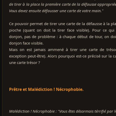
de tirer à la place la première carte de la défausse appropriée
Vous devez ensuite défausser une carte de votre main."
Ce pouvoir permet de tirer une carte de la défausse à la pla
pioche (quant on doit la tirer face visible). Pour ce qui
donjon, pas de problème : à chaque début de tour, on doi
donjon face visible.
Mais on est jamais ammené à tirer une carte de trésor 
exception peut-être). Alors pourquoi est-ce précisé sur la ca
une carte trésor ?
Prêtre et Malédiction ! Nécrophobie.
Malédiction ! Nécrophobie : "Vous êtes désormais térrifié par le