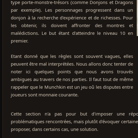
type porte-monstre-trésors (comme Donjons et Dragons
par exemple). Les personnages progressent dans un
donjon à la recherche d'expérience et de richesses. Pour
les obtenir, ils doivent affronter des montres et
malédictions. Le but étant d'atteindre le niveau 10 en
premier.
Etant donné que les règles sont souvent vagues, elles
peuvent être mal interprétées. Nous allons donc tenter de
noter ici quelques points que nous avons trouvés
ambigues au travers de nos parties. Il faut tout de même
rappeler que le Munchkin est un jeu oû les disputes entre
joueurs sont monnaie courante.
Cette section n'a pas pour but d'imposer une rép
problématiques rencontrées, mais plutôt d'évoquer certaine
proposer, dans certains cas, une solution.