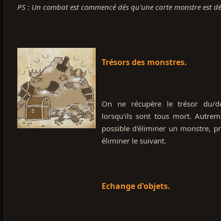
PS : Un combat est commencé dés qu'une carte monstre est dév
Trésors des monstres.
On ne récupère le trésor du/d
lorsqu'ils sont tous mort. Autreme
possible d'éliminer un monstre, pr
éliminer le suivant.
Echange d'objets.