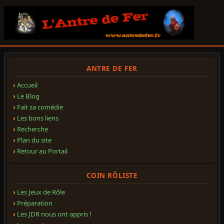
ANTRE DE FER
Accueil
Le Blog
Fait sa comédie
Les bons liens
Recherche
Plan du site
Retour au Portail
COIN RÔLISTE
Les Jeux de Rôle
Préparation
Les JDR nous ont appris !