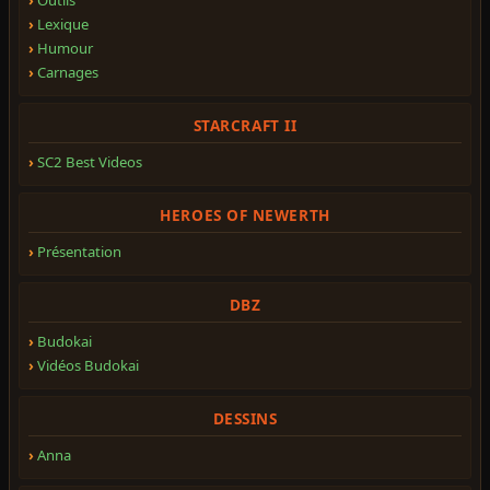
Lexique
Humour
Carnages
STARCRAFT II
SC2 Best Videos
HEROES OF NEWERTH
Présentation
DBZ
Budokai
Vidéos Budokai
DESSINS
Anna