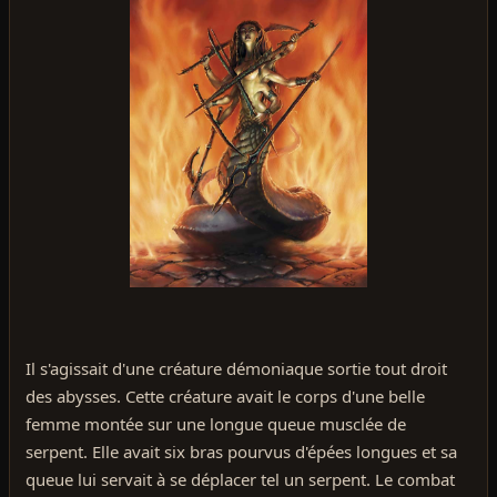
Il s'agissait d'une créature démoniaque sortie tout droit
des abysses. Cette créature avait le corps d'une belle
femme montée sur une longue queue musclée de
serpent. Elle avait six bras pourvus d'épées longues et sa
queue lui servait à se déplacer tel un serpent. Le combat