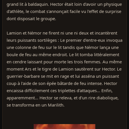
grand lit à baldaquin. Hector était loin d'avoir un physique
d'athlète, le combat s'annonçait facile vu l'effet de surprise
dont disposait le groupe.
Lamion et Némor ne firent ni une ni deux et incantèrent
leurs puissants sortilèges : Le premier d'entre-eux invoqua
une colonne de feu sur le lit tandis que Némor lança une
boule de feu au même endroit. Le lit tomba littéralement
en cendre laissant pour morte les trois femmes. Au même
moment Ars et le tigre de Lamion sautèrent sur Hector. Le
guerrier-barbare se mit en rage et lui asséna un puissant
coup à l'aide de son épée bâtarde de feu intense. Hector
encaissa difficilement ces triplettes d'attaques... Enfin,
apparemment... Hector se releva, et d'un rire diabolique,
se transforma en un Marilith.