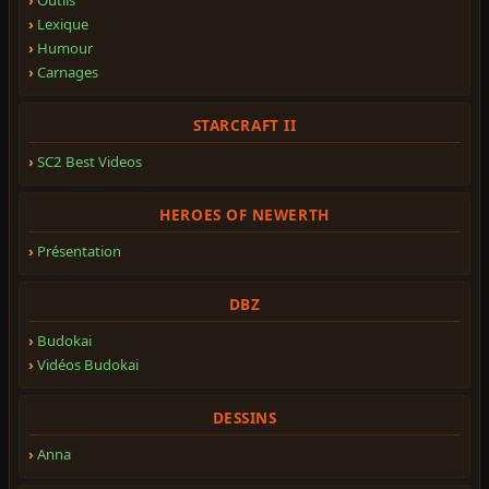
Lexique
Humour
Carnages
STARCRAFT II
SC2 Best Videos
HEROES OF NEWERTH
Présentation
DBZ
Budokai
Vidéos Budokai
DESSINS
Anna