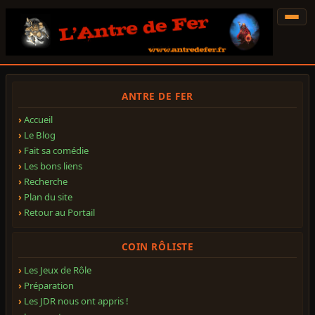
ANTRE DE FER
Accueil
Le Blog
Fait sa comédie
Les bons liens
Recherche
Plan du site
Retour au Portail
COIN RÔLISTE
Les Jeux de Rôle
Préparation
Les JDR nous ont appris !