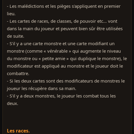
- Les malédictions et les pièges s'appliquent en premier
lieu.
- Les cartes de races, de classes, de pouvoir etc... vont
dans la main du joueur et peuvent bien sûr être utilisées
de suite.
- S'il y a une carte monstre et une carte modifiant un
monstre (comme « vénérable » qui augmente le niveau
du monstre ou « petite amie » qui duplique le monstre), le
modificateur est appliqué au monstre et le joueur doit le
combattre.
- Si les deux cartes sont des modificateurs de monstres le
joueur les récupère dans sa main.
- S'il y a deux monstres, le joueur les combat tous les
deux.
Les races.