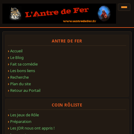
ANTRE DE FER
Accueil
Le Blog
Fait sa comédie
Les bons liens
Recherche
Plan du site
Retour au Portail
COIN RÔLISTE
Les Jeux de Rôle
Préparation
Les JDR nous ont appris !