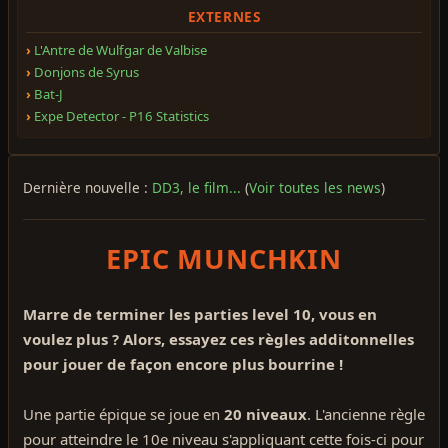
EXTERNES
L'Antre de Wulfgar de Valbise
Donjons de Syrus
Bat-J
Expe Detector - P16 Statistics
Dernière nouvelle :
DD3, le film...
(
Voir toutes les news
)
EPIC MUNCHKIN
Marre de terminer les parties level 10, vous en
voulez plus ? Alors, essayez ces règles additonnelles
pour jouer de façon encore plus bourrine !
Une partie épique se joue en
20 niveaux
. L'ancienne règle
pour atteindre le 10e niveau s'appliquant cette fois-ci pour