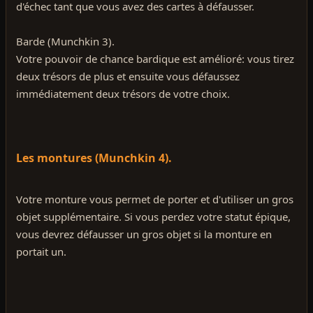
d'échec tant que vous avez des cartes à défausser.
Barde (Munchkin 3).
Votre pouvoir de chance bardique est amélioré: vous tirez
deux trésors de plus et ensuite vous défaussez
immédiatement deux trésors de votre choix.
Les montures (Munchkin 4).
Votre monture vous permet de porter et d'utiliser un gros
objet supplémentaire. Si vous perdez votre statut épique,
vous devrez défausser un gros objet si la monture en
portait un.