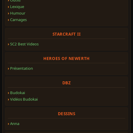
Lexique
Humour
Carnages
STARCRAFT II
SC2 Best Videos
HEROES OF NEWERTH
Présentation
DBZ
Budokai
Vidéos Budokai
DESSINS
Anna