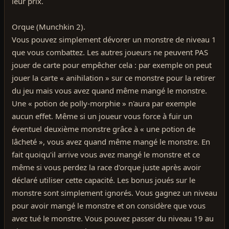
leur prix.
Orque (Munchkin 2).
Vous pouvez simplement dévorer un monstre de niveau 1
que vous combattez. Les autres joueurs ne peuvent PAS
jouer de carte pour empêcher cela : par exemple on peut
jouer la carte « anihilation » sur ce monstre pour la retirer
du jeu mais vous avez quand même mangé le monstre.
Une « potion de polly-morphie » n'aura par exemple
aucun effet. Même si un joueur vous force à fuir un
éventuel deuxième monstre grâce à « une potion de
lâcheté », vous avez quand même mangé le monstre. En
fait quoiqu'il arrive vous avez mangé le monstre et ce
même si vous perdez la race d'orque juste après avoir
déclaré utiliser cette capacité. Les bonus joués sur le
monstre sont simplement ignorés. Vous gagnez un niveau
pour avoir mangé le monstre et on considère que vous
avez tué le monstre. Vous pouvez passer du niveau 19 au