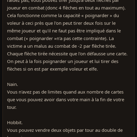
joueur en combat (donc 4 flèches en tout au maximum).
Cela fonctionne comme la capacité « poignarder » du
voleur à ceci près que l'on peut tirer deux fois sur le
même joueur et qu'il ne faut pas être impliqué dans le
combat (« poignarder »n'a pas cette contrainte). La
victime a un malus au combat de -2 par flèche tirée.
Chaque flèche tirée nécessite que l'on défausse une carte.
On peut à la fois poignarder un joueur et lui tirer des
flèches si on est par exemple voleur et elfe.
Nain.
Vous n'avez pas de limites quand aux nombre de cartes
que vous pouvez avoir dans votre main à la fin de votre
tour.
Hobbit.
Vous pouvez vendre deux objets par tour au double de