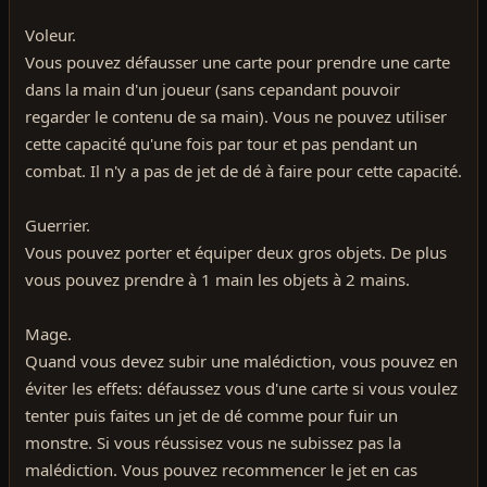
Voleur.
Vous pouvez défausser une carte pour prendre une carte
dans la main d'un joueur (sans cepandant pouvoir
regarder le contenu de sa main). Vous ne pouvez utiliser
cette capacité qu'une fois par tour et pas pendant un
combat. Il n'y a pas de jet de dé à faire pour cette capacité.
Guerrier.
Vous pouvez porter et équiper deux gros objets. De plus
vous pouvez prendre à 1 main les objets à 2 mains.
Mage.
Quand vous devez subir une malédiction, vous pouvez en
éviter les effets: défaussez vous d'une carte si vous voulez
tenter puis faites un jet de dé comme pour fuir un
monstre. Si vous réussisez vous ne subissez pas la
malédiction. Vous pouvez recommencer le jet en cas