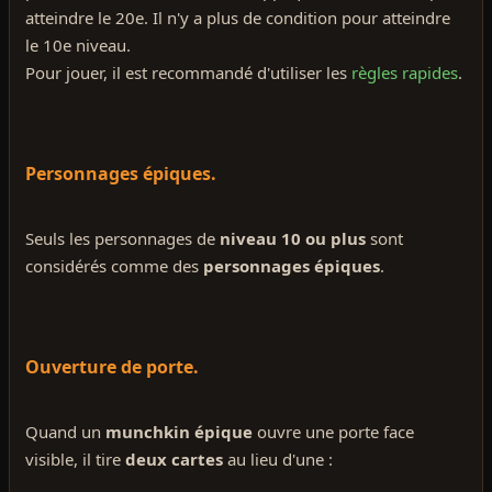
atteindre le 20e. Il n'y a plus de condition pour atteindre
le 10e niveau.
Pour jouer, il est recommandé d'utiliser les
règles rapides
.
Personnages épiques.
Seuls les personnages de
niveau 10 ou plus
sont
considérés comme des
personnages épiques
.
Ouverture de porte.
Quand un
munchkin épique
ouvre une porte face
visible, il tire
deux cartes
au lieu d'une :