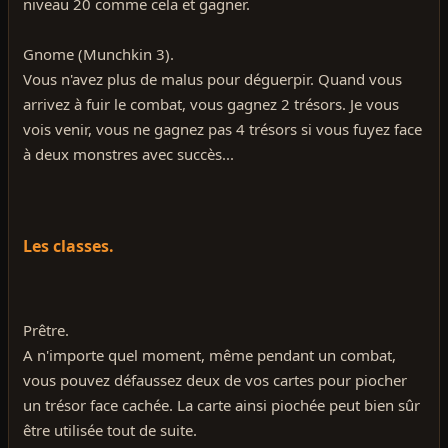
niveau 20 comme cela et gagner.
Gnome (Munchkin 3).
Vous n'avez plus de malus pour déguerpir. Quand vous
arrivez à fuir le combat, vous gagnez 2 trésors. Je vous
vois venir, vous ne gagnez pas 4 trésors si vous fuyez face
à deux monstres avec succès...
Les classes.
Prêtre.
A n'importe quel moment, même pendant un combat,
vous pouvez défaussez deux de vos cartes pour piocher
un trésor face cachée. La carte ainsi piochée peut bien sûr
être utilisée tout de suite.