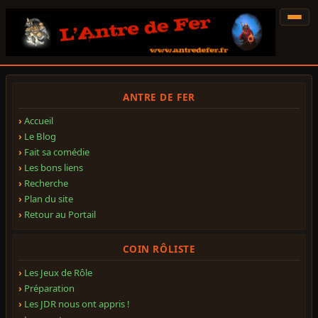
ANTRE DE FER
Accueil
Le Blog
Fait sa comédie
Les bons liens
Recherche
Plan du site
Retour au Portail
COIN RÔLISTE
Les Jeux de Rôle
Préparation
Les JDR nous ont appris !