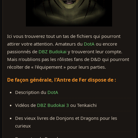
Ici vous trouverez tout un tas de fichiers qui pourront
attirer votre attention. Amateurs du
DotA
ou encore
passionnés de
DBZ Budokai
y trouveront leur compte.
Mais n'oublions pas les rôlistes fans de D&D qui pourront
récolter de « l'équipement » pour leurs parties.
De façon générale, l'Antre de Fer dispose de :
Description du
DotA
Vidéos de
DBZ Budokai 3
ou Tenkaichi
Des vieux livres de Donjons et Dragons pour les
curieux