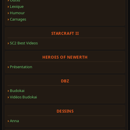
Lexique
Humour
Carnages
STARCRAFT II
SC2 Best Videos
HEROES OF NEWERTH
Présentation
DBZ
Budokai
Vidéos Budokai
DESSINS
Anna