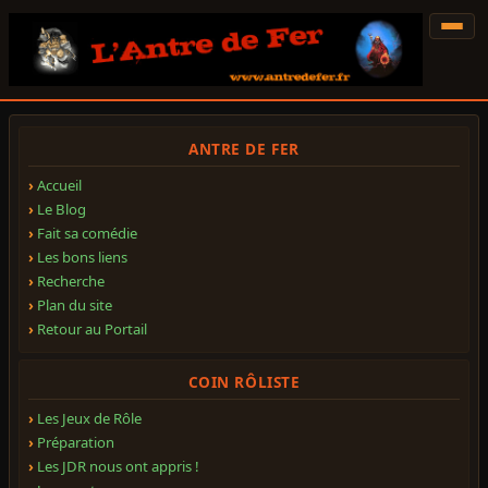
ANTRE DE FER
Accueil
Le Blog
Fait sa comédie
Les bons liens
Recherche
Plan du site
Retour au Portail
COIN RÔLISTE
Les Jeux de Rôle
Préparation
Les JDR nous ont appris !