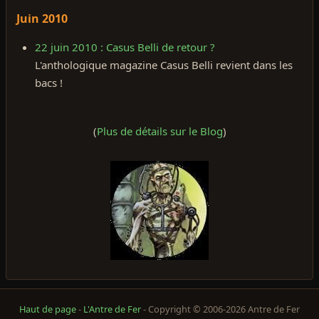
Juin 2010
22 juin 2010 : Casus Belli de retour ?
L'anthologique magazine Casus Belli revient dans les
bacs !
(
Plus de détails sur le Blog
)
Haut de page
-
L'Antre de Fer
- Copyright © 2006-2026 Antre de Fer