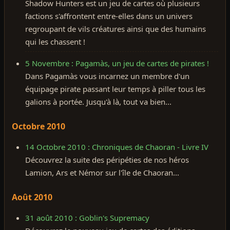
Shadow Hunters est un jeu de cartes où plusieurs
factions s'affrontent entre-elles dans un univers
regroupant de vils créatures ainsi que des humains
qui les chassent !
5 Novembre : Pagamàs, un jeu de cartes de pirates !
Dans Pagamàs vous incarnez un membre d'un
équipage pirate passant leur temps à piller tous les
galions à portée. Jusqu'à là, tout va bien...
Octobre 2010
14 Octobre 2010 : Chroniques de Chaoran - Livre IV
Découvrez la suite des péripéties de nos héros
Lamion, Ars et Némor sur l'île de Chaoran...
Août 2010
31 août 2010 : Goblin's Supremacy