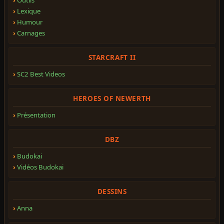
Lexique
Humour
Carnages
STARCRAFT II
SC2 Best Videos
HEROES OF NEWERTH
Présentation
DBZ
Budokai
Vidéos Budokai
DESSINS
Anna