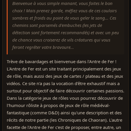
Bienvenue à vous simple manant, vous faites le bon
choix ! Mais prenez garde, méfiez vous de ces couloirs
sombres et froids au point de vous geler le sang... Ces
chemins sont parsemés d'embuches (les jets de
détection sont fortement recommandés) et avec un peu
de chance vous croiserez de vils créatures qui vous
feront regréter votre bravoure...
Trève de bavardages et bienvenue dans l'Antre de Fer !
L'Antre de Fer est un site traitant principalement des jeux
de rôle, mais aussi des jeux de cartes / plateau et des jeux
vidéos. Ce site n'a pas la vocation d'être exhaustif mais a
surtout pour objectif de faire découvrir certaines passions.
Dans la catégorie jeux de rôles vous pourrez découvrir de
l'humour rôliste à propos de jeux de rôle médiéval-
fantastique (comme D&D) ainsi qu'une description et des
récits de notre partie (les Chroniques de Chaoran). L'autre
facette de l'Antre de Fer c'est de proposer, entre autre, un