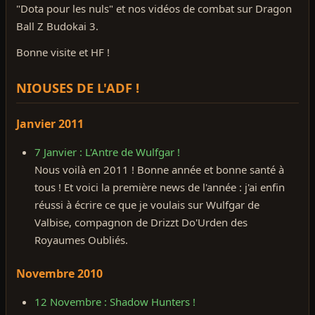
"Dota pour les nuls" et nos vidéos de combat sur Dragon
Ball Z Budokai 3.
Bonne visite et HF !
NIOUSES DE L'ADF !
Janvier 2011
7 Janvier : L'Antre de Wulfgar !
Nous voilà en 2011 ! Bonne année et bonne santé à
tous ! Et voici la première news de l'année : j'ai enfin
réussi à écrire ce que je voulais sur Wulfgar de
Valbise, compagnon de Drizzt Do'Urden des
Royaumes Oubliés.
Novembre 2010
12 Novembre : Shadow Hunters !