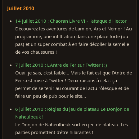
Juillet 2010
14 juillet 2010 : Chaoran Livre VI - l'attaque d'Hector
Découvrez les aventures de Lamion, Ars et Némor ! Au
programme, une infiltration dans une place forte (ou
pas) et un super combat à en faire décoller la semelle
de vos chaussures !
7 juillet 2010 : L'Antre de Fer sur Twitter ! :)
Ouai, je sais, c'est faible... Mais le fait est que l'Antre de
Fer s'est mise à Twitter ! Deux raisons à cela : ça
permet de se tenir au courant de l'actu rôlesque et de
faire un peu de pub pour le site...
6 juillet 2010 : Règles du jeu de plateau Le Donjon de
Naheulbeuk !
Le Donjon de Naheulbeuk sort en jeu de plateau. Les
parties promettent d'être hilarantes !