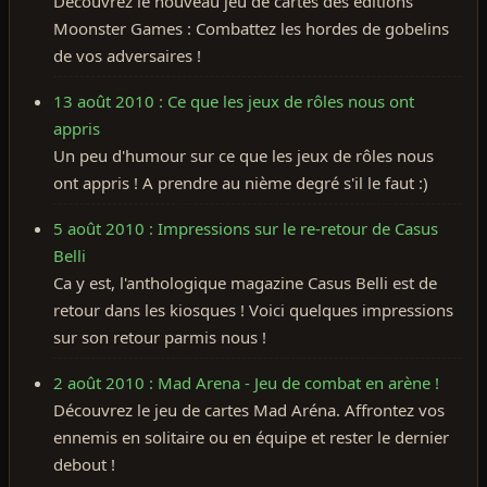
Découvrez le nouveau jeu de cartes des éditions
Moonster Games : Combattez les hordes de gobelins
de vos adversaires !
13 août 2010 : Ce que les jeux de rôles nous ont
appris
Un peu d'humour sur ce que les jeux de rôles nous
ont appris ! A prendre au nième degré s'il le faut :)
5 août 2010 : Impressions sur le re-retour de Casus
Belli
Ca y est, l'anthologique magazine Casus Belli est de
retour dans les kiosques ! Voici quelques impressions
sur son retour parmis nous !
2 août 2010 : Mad Arena - Jeu de combat en arène !
Découvrez le jeu de cartes Mad Aréna. Affrontez vos
ennemis en solitaire ou en équipe et rester le dernier
debout !