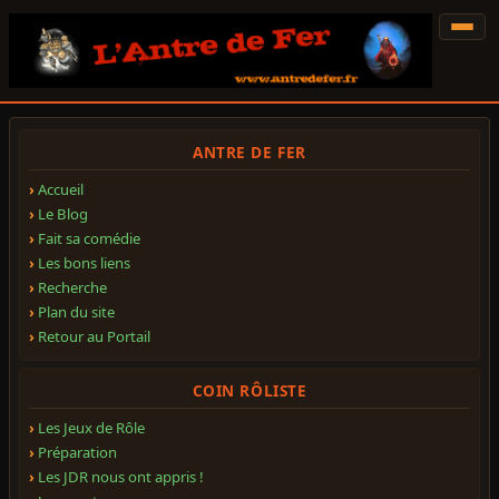
ANTRE DE FER
Accueil
Le Blog
Fait sa comédie
Les bons liens
Recherche
Plan du site
Retour au Portail
COIN RÔLISTE
Les Jeux de Rôle
Préparation
Les JDR nous ont appris !