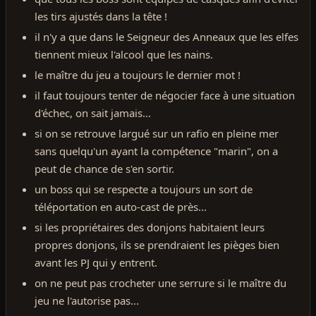
les tirs ajustés dans la tête !
il n'y a que dans le Seigneur des Anneaux que les elfes
tiennent mieux l'alcool que les nains.
le maître du jeu a toujours le dernier mot !
il faut toujours tenter de négocier face à une situation
d'échec, on sait jamais...
si on se retrouve largué sur un rafio en pleine mer
sans quelqu'un ayant la compétence "marin", on a
peut de chance de s'en sortir.
un boss qui se respecte a toujours un sort de
téléportation en auto-cast de près...
si les propriétaires des donjons habitaient leurs
propres donjons, ils se prendraient les pièges bien
avant les PJ qui y entrent.
on ne peut pas crocheter une serrure si le maître du
jeu ne l'autorise pas...