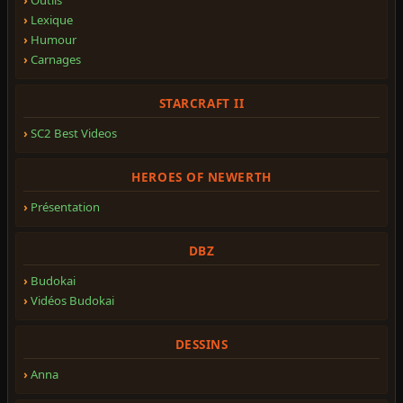
Lexique
Humour
Carnages
STARCRAFT II
SC2 Best Videos
HEROES OF NEWERTH
Présentation
DBZ
Budokai
Vidéos Budokai
DESSINS
Anna