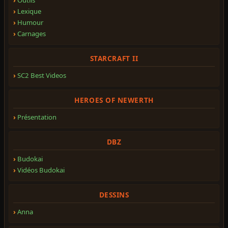
Lexique
Humour
Carnages
STARCRAFT II
SC2 Best Videos
HEROES OF NEWERTH
Présentation
DBZ
Budokai
Vidéos Budokai
DESSINS
Anna