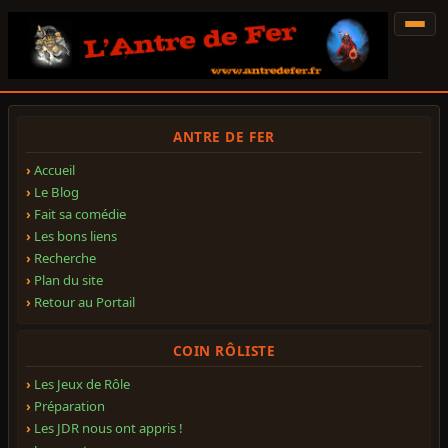
ANTRE DE FER
Accueil
Le Blog
Fait sa comédie
Les bons liens
Recherche
Plan du site
Retour au Portail
COIN RÔLISTE
Les Jeux de Rôle
Préparation
Les JDR nous ont appris !