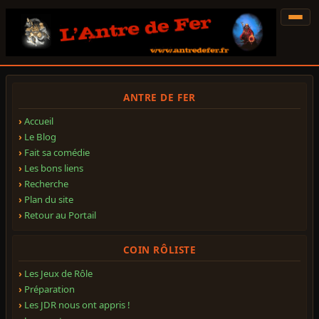
ANTRE DE FER
Accueil
Le Blog
Fait sa comédie
Les bons liens
Recherche
Plan du site
Retour au Portail
COIN RÔLISTE
Les Jeux de Rôle
Préparation
Les JDR nous ont appris !