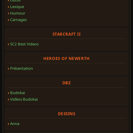
Lexique
Humour
Carnages
STARCRAFT II
SC2 Best Videos
HEROES OF NEWERTH
Présentation
DBZ
Budokai
Vidéos Budokai
DESSINS
Anna